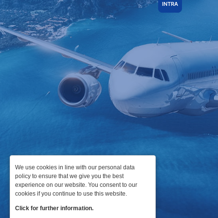
We use cookies in line with our personal data
policy to ensure that we give you the best
experience on our website. You consent to our
cookies if you continue to use this website.
Click for further information.